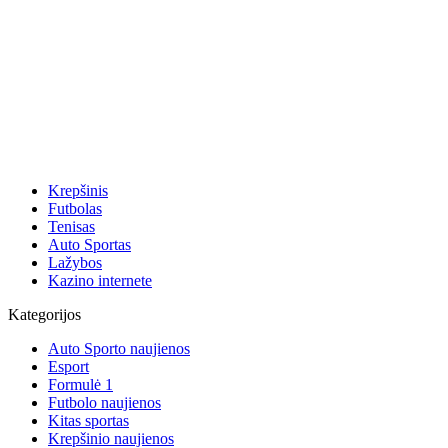
Krepšinis
Futbolas
Tenisas
Auto Sportas
Lažybos
Kazino internete
Kategorijos
Auto Sporto naujienos
Esport
Formulė 1
Futbolo naujienos
Kitas sportas
Krepšinio naujienos