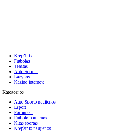
Krepšinis
Futbolas
Tenisas
Auto Sportas
Lažybos
Kazino internete
Kategorijos
Auto Sporto naujienos
Esport
Formulė 1
Futbolo naujienos
Kitas sportas
Krepšinio naujienos