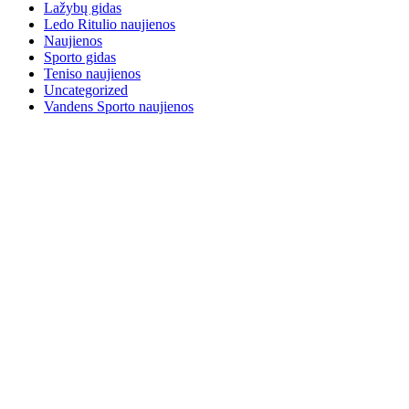
Lažybų gidas
Ledo Ritulio naujienos
Naujienos
Sporto gidas
Teniso naujienos
Uncategorized
Vandens Sporto naujienos