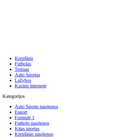
Krepšinis
Futbolas
Tenisas
Auto Sportas
Lažybos
Kazino internete
Kategorijos
Auto Sporto naujienos
Esport
Formulė 1
Futbolo naujienos
Kitas sportas
Krepšinio naujienos