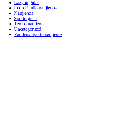
Lažybų gidas
Ledo Ritulio naujienos
Naujienos
Sporto gidas
Teniso naujienos
Uncategorized
Vandens Sporto naujienos