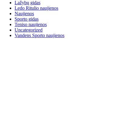
Lažybų gidas
Ledo Ritulio naujienos
Naujienos
Sporto gidas
Teniso naujienos
Uncategorized
Vandens Sporto naujienos