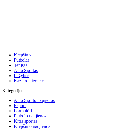
Krepšinis
Futbolas
Tenisas
Auto Sportas
Lažybos
Kazino internete
Kategorijos
Auto Sporto naujienos
Esport
Formulė 1
Futbolo naujienos
Kitas sportas
Krepšinio naujienos