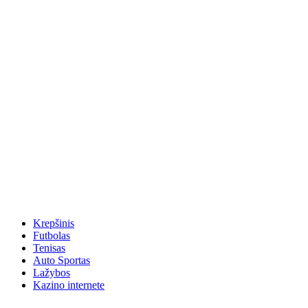
Krepšinis
Futbolas
Tenisas
Auto Sportas
Lažybos
Kazino internete