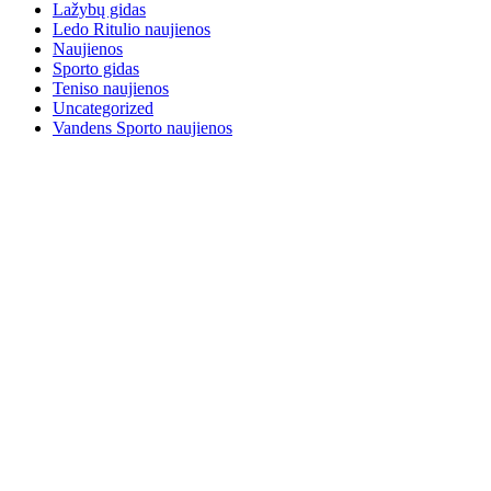
Lažybų gidas
Ledo Ritulio naujienos
Naujienos
Sporto gidas
Teniso naujienos
Uncategorized
Vandens Sporto naujienos