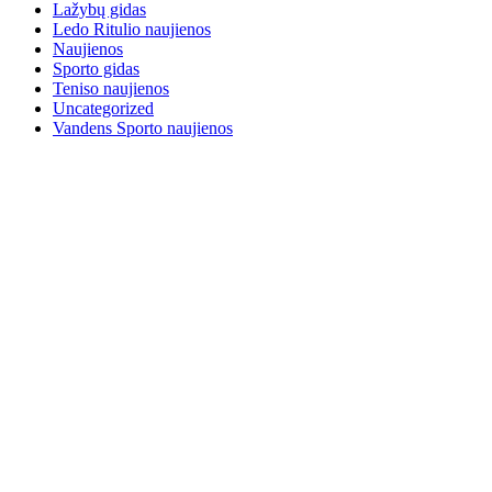
Lažybų gidas
Ledo Ritulio naujienos
Naujienos
Sporto gidas
Teniso naujienos
Uncategorized
Vandens Sporto naujienos