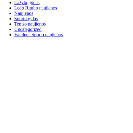
Lažybų gidas
Ledo Ritulio naujienos
Naujienos
Sporto gidas
Teniso naujienos
Uncategorized
Vandens Sporto naujienos