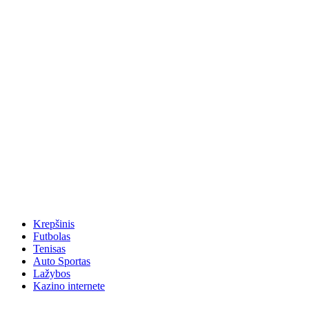
Krepšinis
Futbolas
Tenisas
Auto Sportas
Lažybos
Kazino internete