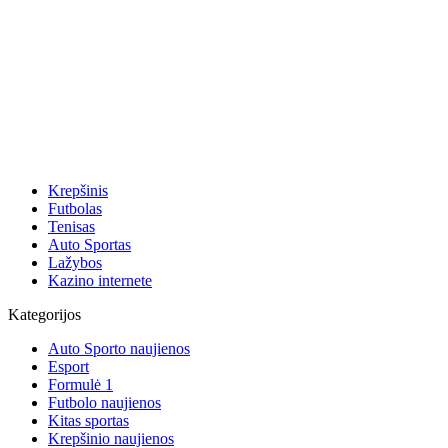
Krepšinis
Futbolas
Tenisas
Auto Sportas
Lažybos
Kazino internete
Kategorijos
Auto Sporto naujienos
Esport
Formulė 1
Futbolo naujienos
Kitas sportas
Krepšinio naujienos