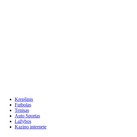
Krepšinis
Futbolas
Tenisas
Auto Sportas
Lažybos
Kazino internete