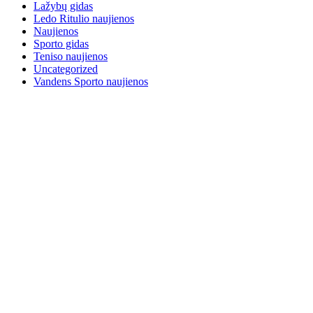
Lažybų gidas
Ledo Ritulio naujienos
Naujienos
Sporto gidas
Teniso naujienos
Uncategorized
Vandens Sporto naujienos