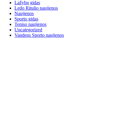
Lažybų gidas
Ledo Ritulio naujienos
Naujienos
Sporto gidas
Teniso naujienos
Uncategorized
Vandens Sporto naujienos