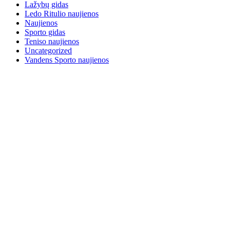
Lažybų gidas
Ledo Ritulio naujienos
Naujienos
Sporto gidas
Teniso naujienos
Uncategorized
Vandens Sporto naujienos