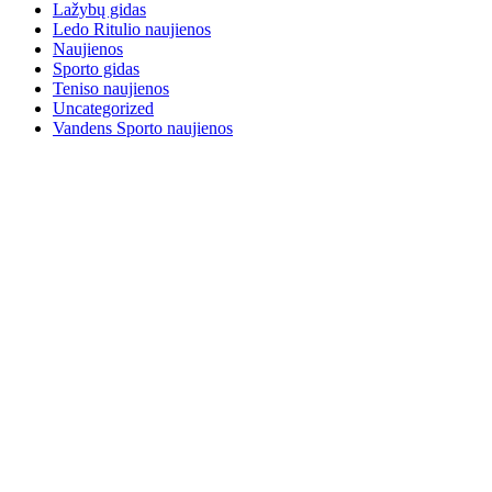
Lažybų gidas
Ledo Ritulio naujienos
Naujienos
Sporto gidas
Teniso naujienos
Uncategorized
Vandens Sporto naujienos