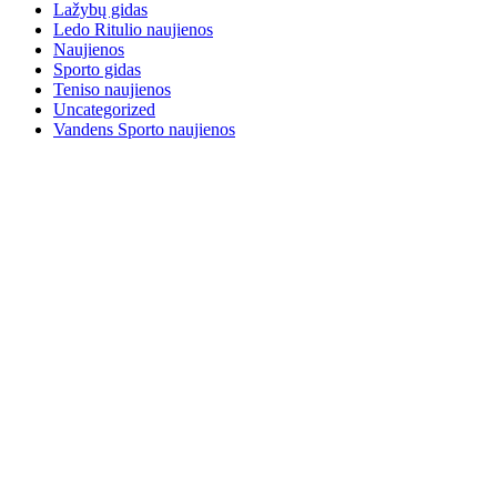
Lažybų gidas
Ledo Ritulio naujienos
Naujienos
Sporto gidas
Teniso naujienos
Uncategorized
Vandens Sporto naujienos