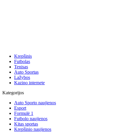
Krepšinis
Futbolas
Tenisas
Auto Sportas
Lažybos
Kazino internete
Kategorijos
Auto Sporto naujienos
Esport
Formulė 1
Futbolo naujienos
Kitas sportas
Krepšinio naujienos