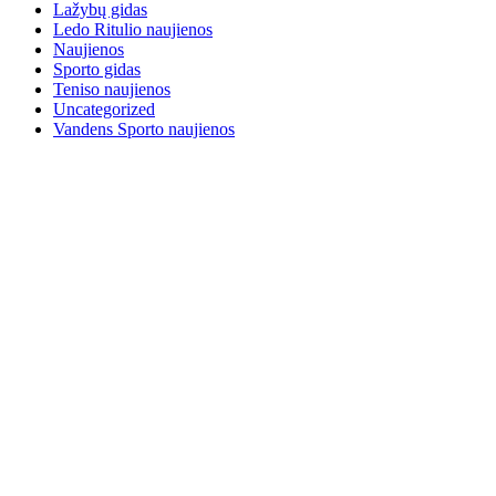
Lažybų gidas
Ledo Ritulio naujienos
Naujienos
Sporto gidas
Teniso naujienos
Uncategorized
Vandens Sporto naujienos