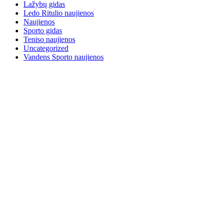
Lažybų gidas
Ledo Ritulio naujienos
Naujienos
Sporto gidas
Teniso naujienos
Uncategorized
Vandens Sporto naujienos