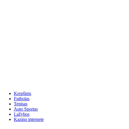
Krepšinis
Futbolas
Tenisas
Auto Sportas
Lažybos
Kazino internete