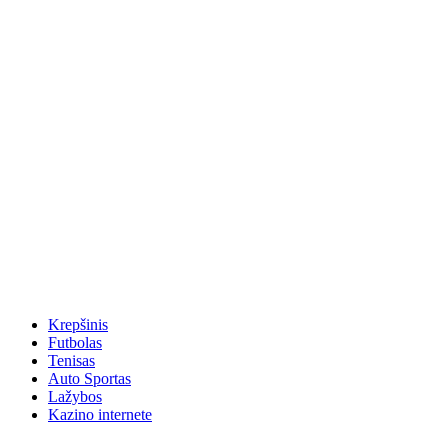
Krepšinis
Futbolas
Tenisas
Auto Sportas
Lažybos
Kazino internete