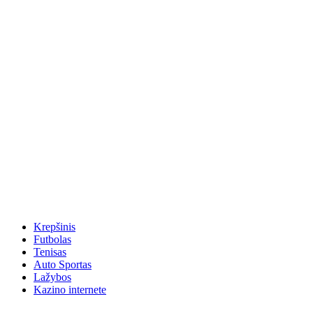
Krepšinis
Futbolas
Tenisas
Auto Sportas
Lažybos
Kazino internete