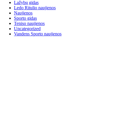
Lažybų gidas
Ledo Ritulio naujienos
Naujienos
Sporto gidas
Teniso naujienos
Uncategorized
Vandens Sporto naujienos