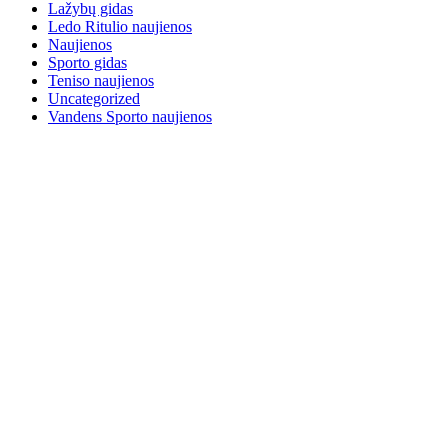
Lažybų gidas
Ledo Ritulio naujienos
Naujienos
Sporto gidas
Teniso naujienos
Uncategorized
Vandens Sporto naujienos