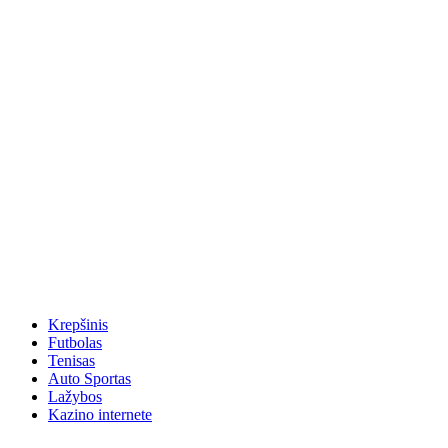
Krepšinis
Futbolas
Tenisas
Auto Sportas
Lažybos
Kazino internete