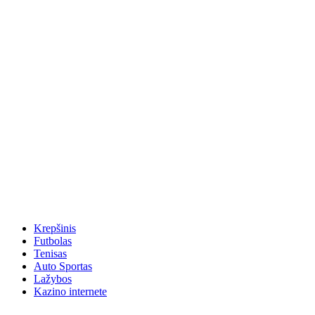
Krepšinis
Futbolas
Tenisas
Auto Sportas
Lažybos
Kazino internete