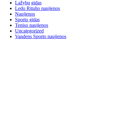
Lažybų gidas
Ledo Ritulio naujienos
Naujienos
Sporto gidas
Teniso naujienos
Uncategorized
Vandens Sporto naujienos