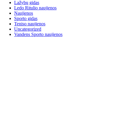
Lažybų gidas
Ledo Ritulio naujienos
Naujienos
Sporto gidas
Teniso naujienos
Uncategorized
Vandens Sporto naujienos