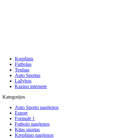
Krepšinis
Futbolas
Tenisas
Auto Sportas
Lažybos
Kazino internete
Kategorijos
Auto Sporto naujienos
Esport
Formulė 1
Futbolo naujienos
Kitas sportas
Krepšinio naujienos