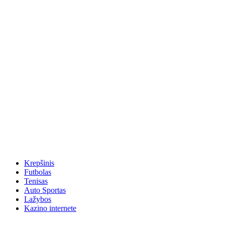
Krepšinis
Futbolas
Tenisas
Auto Sportas
Lažybos
Kazino internete