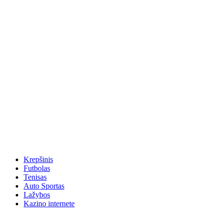
Krepšinis
Futbolas
Tenisas
Auto Sportas
Lažybos
Kazino internete