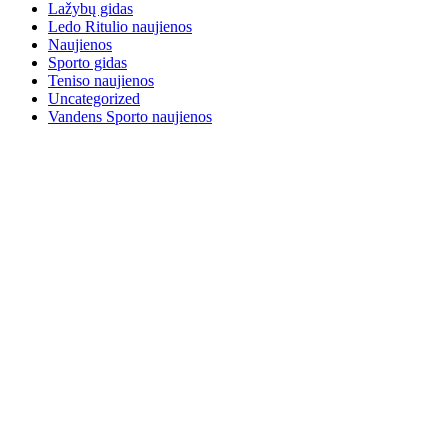
Lažybų gidas
Ledo Ritulio naujienos
Naujienos
Sporto gidas
Teniso naujienos
Uncategorized
Vandens Sporto naujienos