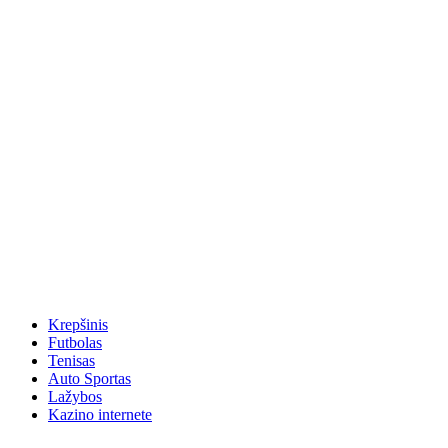
Krepšinis
Futbolas
Tenisas
Auto Sportas
Lažybos
Kazino internete