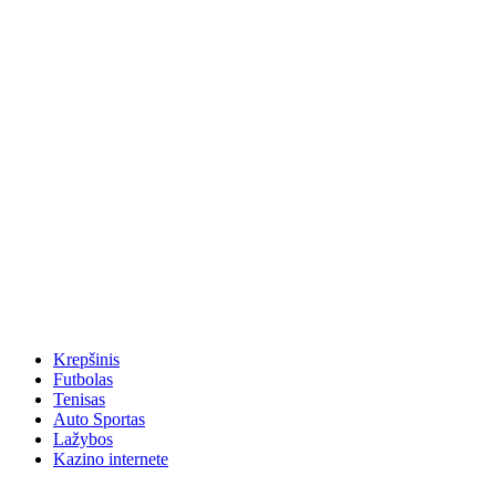
Krepšinis
Futbolas
Tenisas
Auto Sportas
Lažybos
Kazino internete