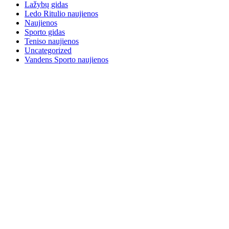
Lažybų gidas
Ledo Ritulio naujienos
Naujienos
Sporto gidas
Teniso naujienos
Uncategorized
Vandens Sporto naujienos