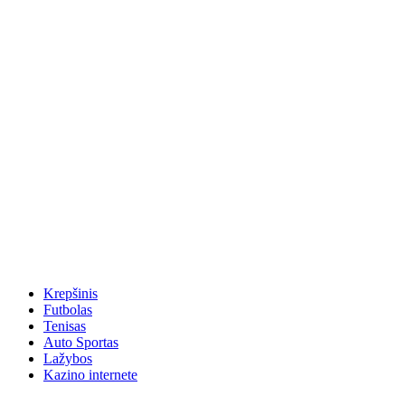
Krepšinis
Futbolas
Tenisas
Auto Sportas
Lažybos
Kazino internete